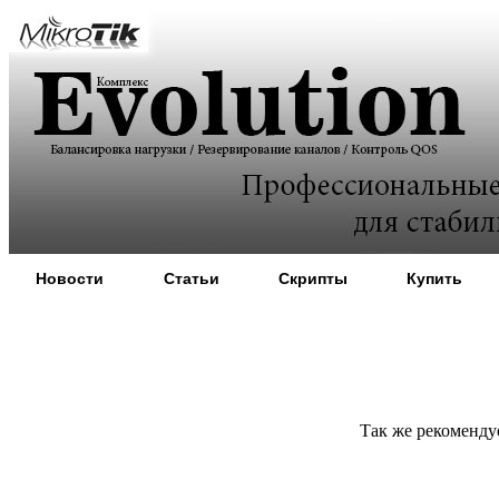
Новости
Статьи
Скрипты
Купить
Так же рекомендуе