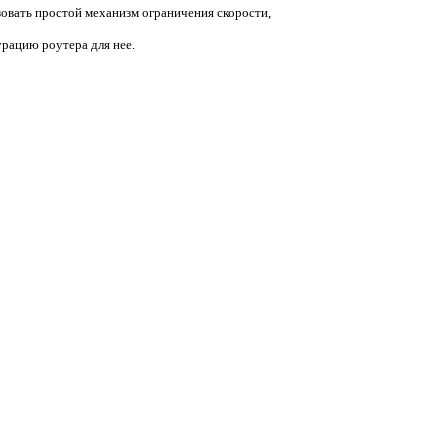
овать простой механизм ограничения скорости,
рацию роутера для нее.