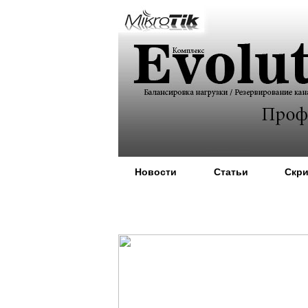
Новости
Статьи
Скр