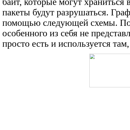
байт, которые могут храниться 
пакеты будут разрушаться. Гра
помощью следующей схемы. По 
особенного из себя не представ
просто есть и используется там