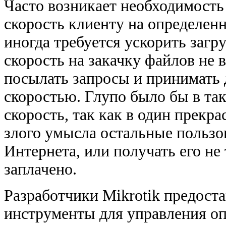
Часто возникает необходимость
скорость клиенту на определен
иногда требуется ускорить загр
скорость на закачку файлов не
посылать запросы и принимать 
скоростью. Глупо было бы в та
скорость, так как в один прекр
злого умысла остальные пользов
Интернета, или получать его не 
заплачено.
Разработчики Mikrotik предост
инструменты для управления о