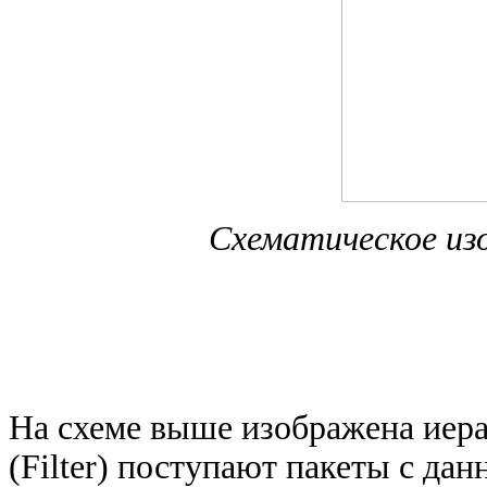
Схематическое и
На схеме выше изображена иера
(Filter) поступают пакеты с да