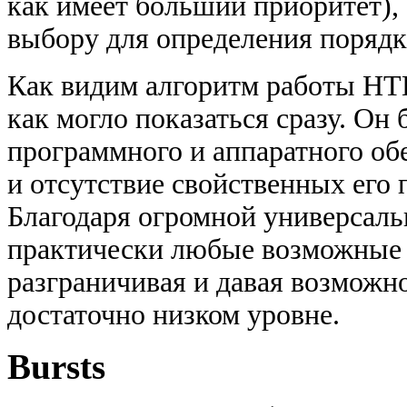
как имеет больший приоритет), 
выбору для определения порядк
Как видим алгоритм работы HTB
как могло показаться сразу. О
программного и аппаратного об
и отсутствие свойственных его
Благодаря огромной универсал
практически любые возможные 
разграничивая и давая возможн
достаточно низком уровне.
Bursts