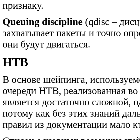
признаку.
Queuing discipline
(qdisc – дис
захватывает пакеты и точно опр
они будут двигаться.
HTB
В основе шейпинга, используем
очереди HTB, реализованная во
является достаточно сложной, о
потому как без этих знаний да
правил из документации мало кт