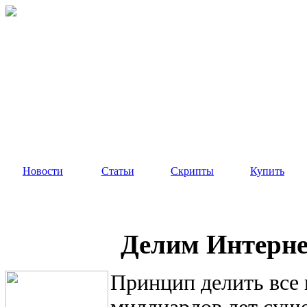
Новости
Статьи
Скрипты
Купить
Делим Интерне
Принцип делить все 