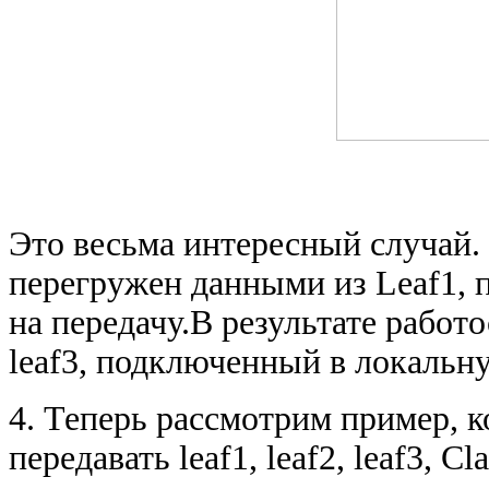
Это весьма интересный случай. 
перегружен данными из Leaf1, 
на передачу.В результате рабо
leaf3, подключенный в локальну
4. Теперь рассмотрим пример, 
передавать leaf1, leaf2, leaf3, 