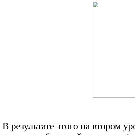
В результате этого на втором ур