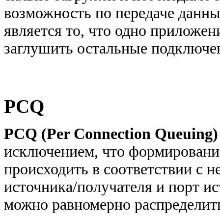
возможность по передаче данны
является то, что одно приложен
заглушить остальные подключе
PCQ
PCQ (Per Connection Queuing)
исключением, что формирование
происходить в соответствии с н
источника/получателя и порт и
можно равномерно распределить