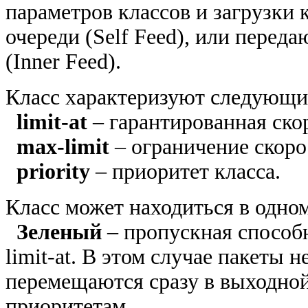
параметров классов и загрузки 
очереди (Self Feed), или перед
(Inner Feed).
Класс характеризуют следующи
limit-at
– гарантированная ско
max-limit
– ограничение скоро
priority
– приоритет класса.
Класс может находиться в одном
Зеленый
– пропускная способ
limit-at. В этом случае пакеты 
перемещаются сразу в выходной
приоритетам.