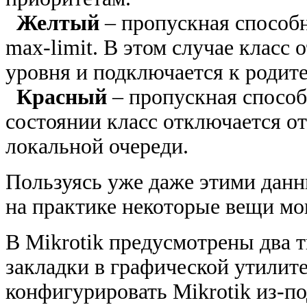
Желтый
– пропускная способн
max-limit. В этом случае класс
уровня и подключается к родите
Красный
– пропускная способ
состоянии класс отключается от
локальной очереди.
Пользуясь уже даже этими данн
на практике некоторые вещи мог
В Mikrotik предусмотрены два т
закладки в графической утилит
конфигурировать Mikrotik из-п