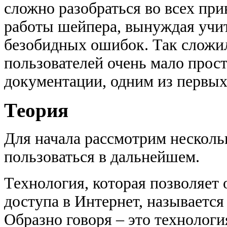
сложно разобраться во всех пр
работы шейпера, вынуждая учит
безобидных ошибок. Так сложил
пользователей очень мало прос
документации, одним из первых 
Теория
Для начала рассмотрим несколь
пользоваться в дальнейшем.
Технология, которая позволяет 
доступа в Интернет, называетс
Образно говоря – это технолог