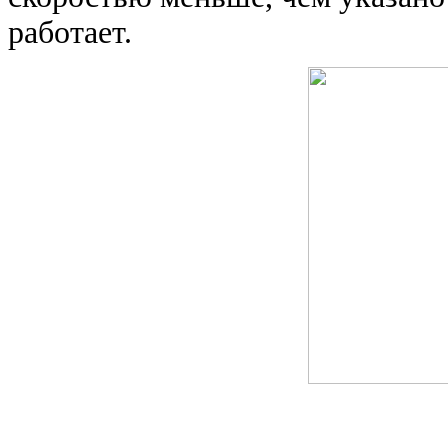
работает.