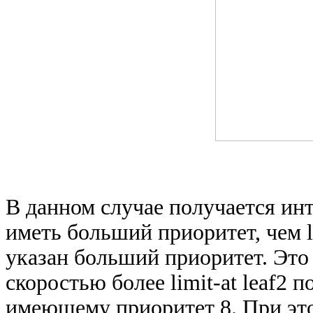
В данном случае получается инт
иметь больший приоритет, чем l
указан больший приоритет. Это 
скоростью более limit-at leaf2 
имеющему приоритет 8. При это