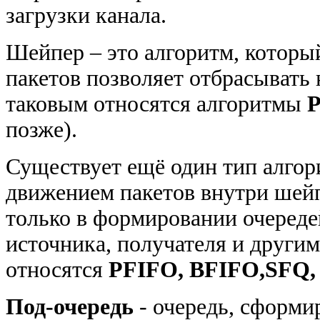
загрузки канала.
Шейпер – это алгоритм, котор
пакетов позволяет отбрасывать
таковым относятся алгоритмы
позже).
Существует ещё один тип алгор
движением пакетов внутри шей
только в формировании очереде
источника, получателя и другим
относятся
PFIFO, BFIFO,SFQ,
Под-очередь
- очередь, сформи