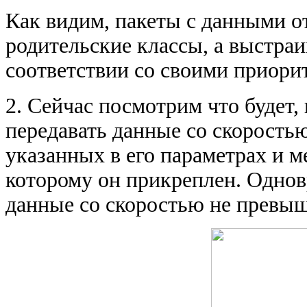
Как видим, пакеты с данными от 
родительские классы, а выстра
соответствии со своими приори
2. Сейчас посмотрим что будет, 
передавать данные со скоростью
указанных в его параметрах и ме
которому он прикреплен. Одновр
данные со скоростью не превыш