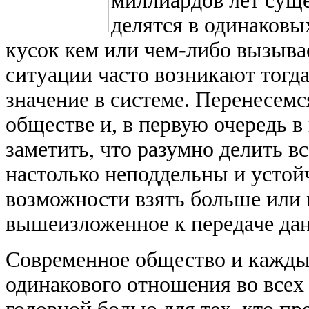
миллиардов лет суще
делятся в одинаков
кусок кем или чем-либо вызыва
ситуации часто возникают тогда
значение в системе. Перенесемс
обществе и, в первую очередь 
заметить, что разумно делить в
настолько неподдельны и устой
возможности взять больше или 
вышеизложенное к передаче дан
Современное общество и каждый
одинакового отношения во всех 